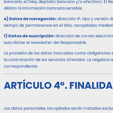
bancaria, eCheq, depósito bancario y/o efectivo). El 
débito ni información bancaria sensible.
e) Datos de navegación:
dirección IP, tipo y versión 
tiempo de permanencia en el Sitio, recopilados mediant
f) Datos de suscripción:
dirección de correo electrón
suscribirse al newsletter del Responsable.
La provisión de los datos marcados como obligatorios en
la contratación de los servicios ofrecidos. La negativa 
correspondiente.
ARTÍCULO 4°. FINALID
Los datos personales recopilados serán tratados exclus