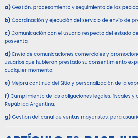
a)
Gestión, procesamiento y seguimiento de los pedidos 
b)
Coordinación y ejecución del servicio de envío de pro
c)
Comunicación con el usuario respecto del estado de
posventa.
d)
Envío de comunicaciones comerciales y promociona
usuarios que hubieran prestado su consentimiento expr
cualquier momento.
e)
Mejora continua del Sitio y personalización de la exp
f)
Cumplimiento de las obligaciones legales, fiscales y
República Argentina.
g)
Gestión del canal de ventas mayoristas, para usuari