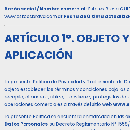
Razón social / Nombre comercial:
Esto es Brava
CUI
www.estoesbrava.com.ar
Fecha de última actualiza
ARTÍCULO 1°. OBJETO 
APLICACIÓN
La presente Política de Privacidad y Tratamiento de Dat
objeto establecer los términos y condiciones bajo los 
recopila, almacena, utiliza, transfiere y protege los da
operaciones comerciales a través del sitio web
www.e
La presente Política se encuentra enmarcada en las di
Datos Personales
, su Decreto Reglamentario N° 1558/