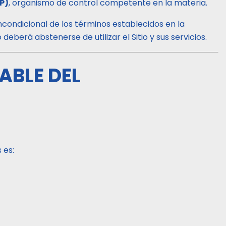
P)
, organismo de control competente en la materia.
incondicional de los términos establecidos en la
deberá abstenerse de utilizar el Sitio y sus servicios.
ABLE DEL
 es: