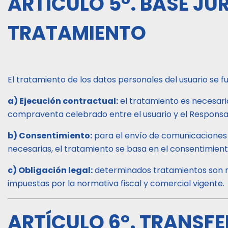
ARTÍCULO 5°. BASE JUR
TRATAMIENTO
El tratamiento de los datos personales del usuario se fu
a) Ejecución contractual:
el tratamiento es necesari
compraventa celebrado entre el usuario y el Responsa
b) Consentimiento:
para el envío de comunicaciones 
necesarias, el tratamiento se basa en el consentimiento 
c) Obligación legal:
determinados tratamientos son ne
impuestas por la normativa fiscal y comercial vigente.
ARTÍCULO 6°. TRANSFE