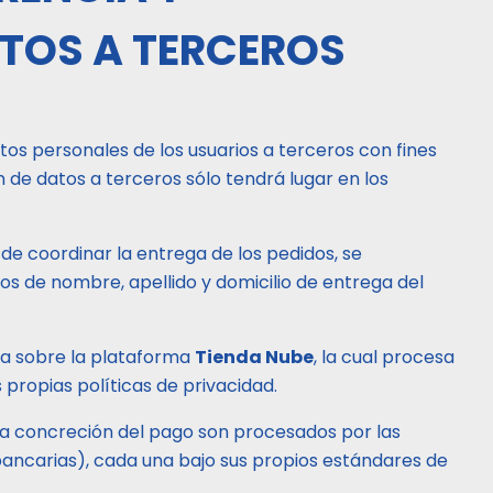
TOS A TERCEROS
tos personales de los usuarios a terceros con fines
 de datos a terceros sólo tendrá lugar en los
 de coordinar la entrega de los pedidos, se
os de nombre, apellido y domicilio de entrega del
era sobre la plataforma
Tienda Nube
, la cual procesa
propias políticas de privacidad.
la concreción del pago son procesados por las
ancarias), cada una bajo sus propios estándares de