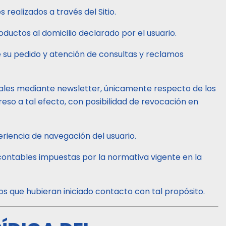
realizados a través del Sitio.
ductos al domicilio declarado por el usuario.
 su pedido y atención de consultas y reclamos
les mediante newsletter, únicamente respecto de los
eso a tal efecto, con posibilidad de revocación en
eriencia de navegación del usuario.
 contables impuestas por la normativa vigente en la
os que hubieran iniciado contacto con tal propósito.