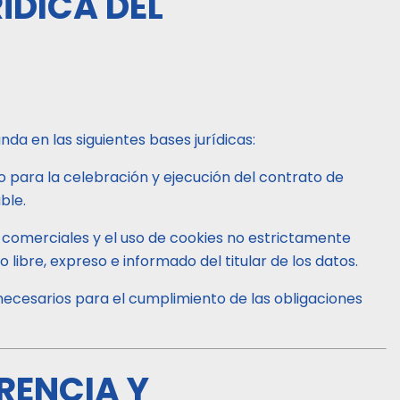
ÍDICA DEL
nda en las siguientes bases jurídicas:
o para la celebración y ejecución del contrato de
ble.
comerciales y el uso de cookies no estrictamente
libre, expreso e informado del titular de los datos.
cesarios para el cumplimiento de las obligaciones
RENCIA Y