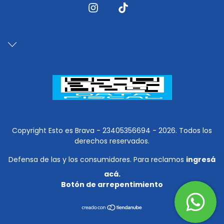
Copyright Esto es Brava - 23405356694 - 2026. Todos los
derechos reservados.
Defensa de las y los consumidores. Para reclamos
ingresá
acá.
Botón de arrepentimiento