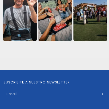
SUSCRIBITE A NUESTRO NEWSLETTER