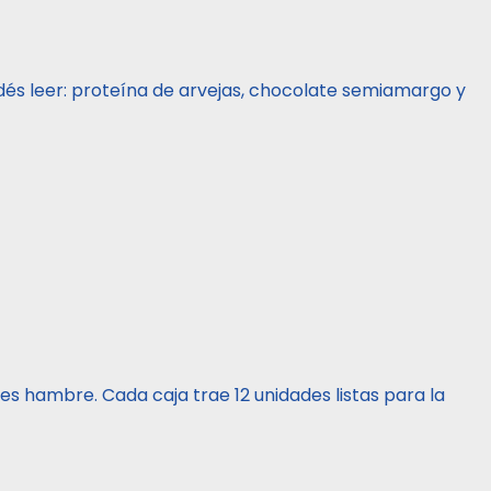
dés leer: proteína de arvejas, chocolate semiamargo y
es hambre. Cada caja trae 12 unidades listas para la