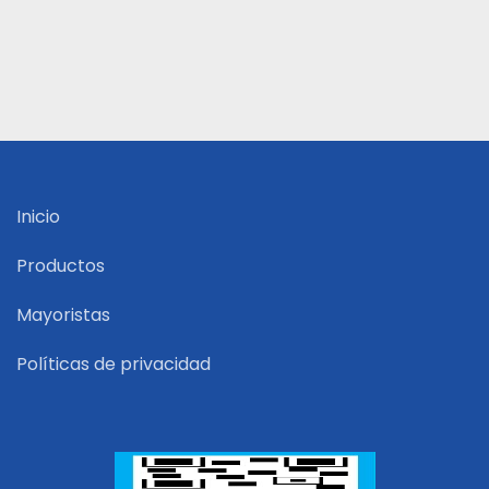
Inicio
Productos
Mayoristas
Políticas de privacidad