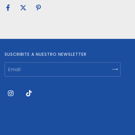
SUSCRIBITE A NUESTRO NEWSLETTER