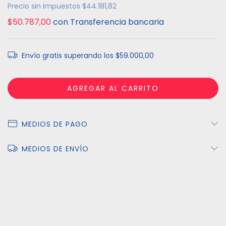
Precio sin impuestos
$44.181,82
$50.787,00
con
Transferencia bancaria
Envío gratis
superando los
$59.000,00
MEDIOS DE PAGO
MEDIOS DE ENVÍO