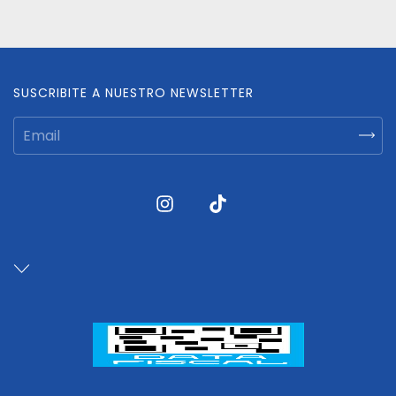
SUSCRIBITE A NUESTRO NEWSLETTER