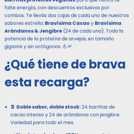
falte energía, con descuentos exclusivos por
combos. Te llevás dos cajas de cada uno de nuestros
sabores estrella:
Bravísima Cacao
y
Bravísima
Arándanos & Jengibre
(24 de cada una). Toda la
potencia de la proteína de arvejas, en tamaño
gigante y sin octógonos. 💪🌱
¿Qué tiene de brava
esta recarga?
🍫
Doble sabor, doble stock:
24 barritas de
cacao intenso y 24 de arándanos con jengibre.
Variedad para todo el mes.